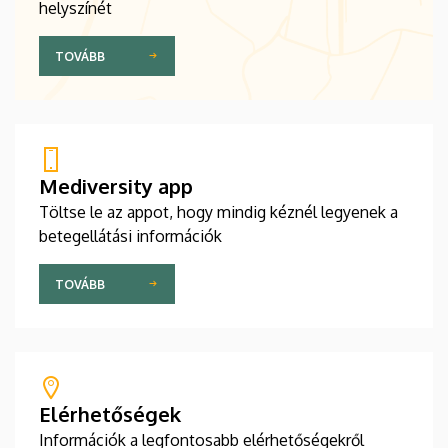
helyszínét
TOVÁBB
Mediversity app
Töltse le az appot, hogy mindig kéznél legyenek a
betegellátási információk
TOVÁBB
Elérhetőségek
Információk a legfontosabb elérhetőségekről