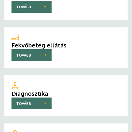
TOVÁBB
Fekvőbeteg ellátás
TOVÁBB
Diagnosztika
TOVÁBB