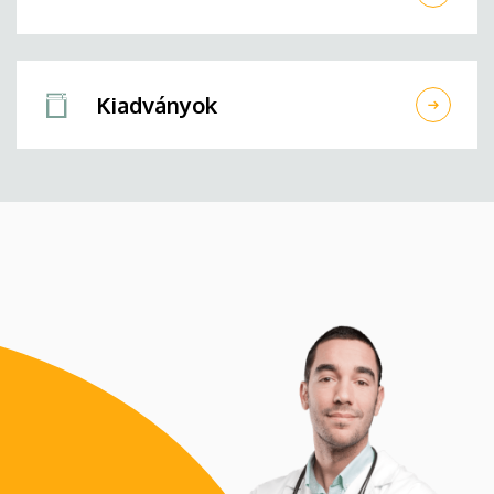
Kiadványok