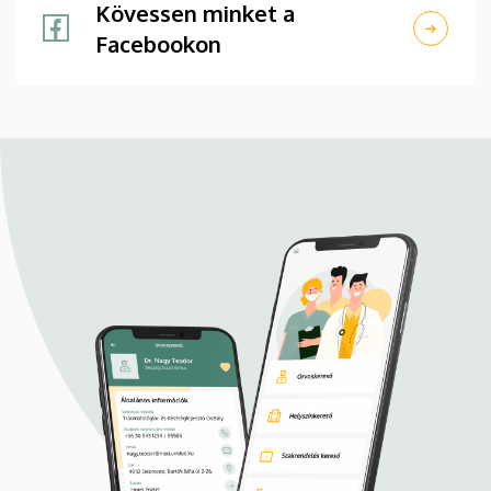
Kövessen minket a
Facebookon