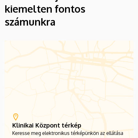
kiemelten fontos
számunkra
Klinikai Központ térkép
Keresse meg elektronikus térképünkön az ellátása