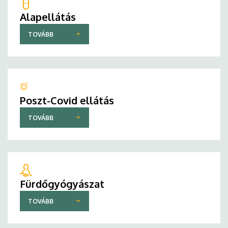
Alapellátás
TOVÁBB
Poszt-Covid ellátás
TOVÁBB
Fürdőgyógyászat
TOVÁBB