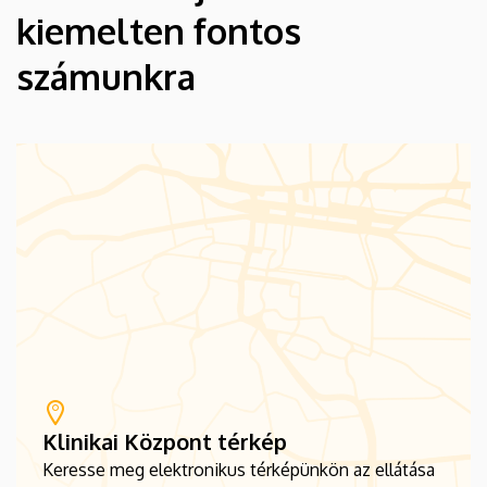
kiemelten fontos
számunkra
Klinikai Központ térkép
Keresse meg elektronikus térképünkön az ellátása