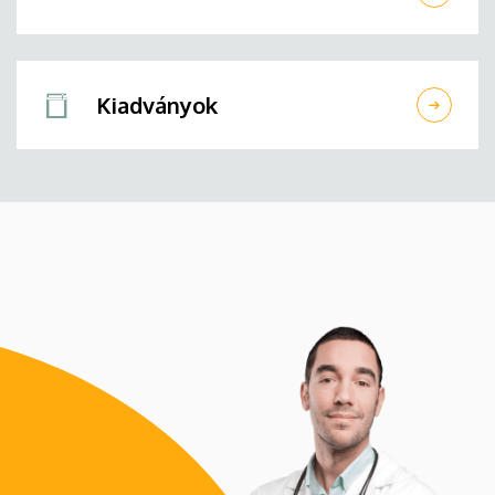
Kiadványok