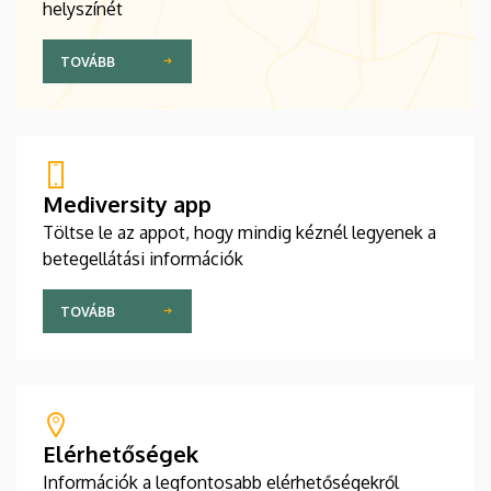
helyszínét
TOVÁBB
Mediversity app
Töltse le az appot, hogy mindig kéznél legyenek a
betegellátási információk
TOVÁBB
Elérhetőségek
Információk a legfontosabb elérhetőségekről