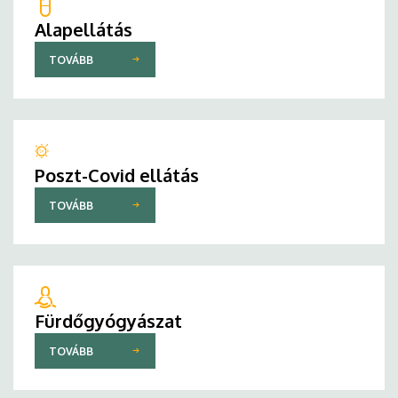
Alapellátás
TOVÁBB
Poszt-Covid ellátás
TOVÁBB
Fürdőgyógyászat
TOVÁBB