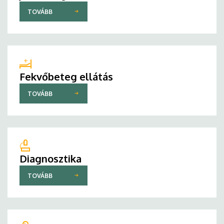
TOVÁBB
Fekvőbeteg ellátás
TOVÁBB
Diagnosztika
TOVÁBB