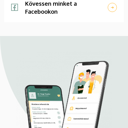
Kövessen minket a
Facebookon