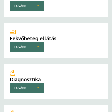
TOVÁBB
Fekvőbeteg ellátás
TOVÁBB
Diagnosztika
TOVÁBB