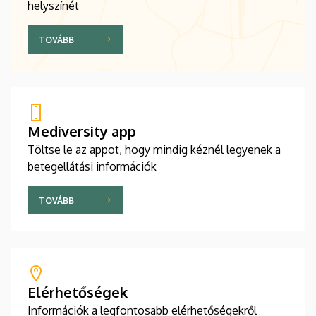
helyszínét
TOVÁBB
Mediversity app
Töltse le az appot, hogy mindig kéznél legyenek a
betegellátási információk
TOVÁBB
Elérhetőségek
Információk a legfontosabb elérhetőségekről