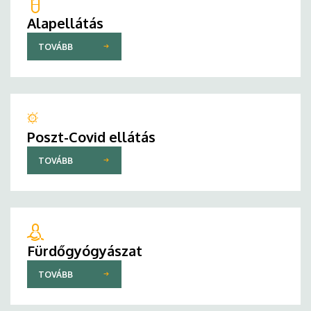
Alapellátás
TOVÁBB
Poszt-Covid ellátás
TOVÁBB
Fürdőgyógyászat
TOVÁBB