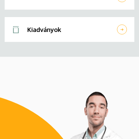
Kiadványok