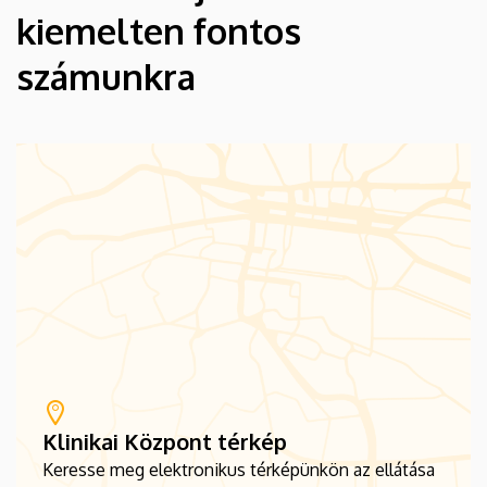
kiemelten fontos
számunkra
Klinikai Központ térkép
Keresse meg elektronikus térképünkön az ellátása