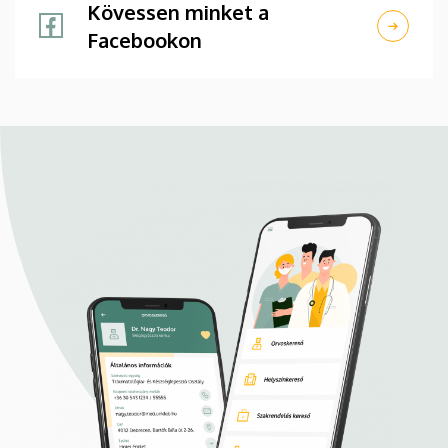
Kövessen minket a
Facebookon