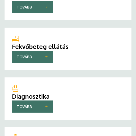
TOVÁBB
Fekvőbeteg ellátás
TOVÁBB
Diagnosztika
TOVÁBB