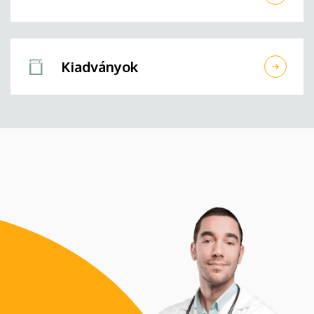
Kiadványok