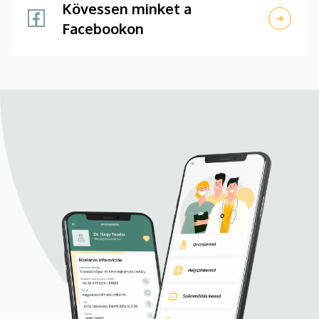
Kövessen minket a
Facebookon