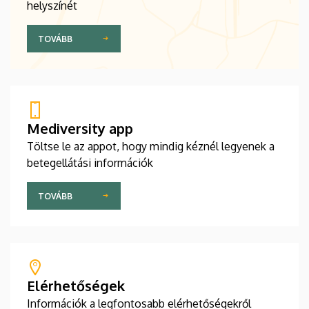
helyszínét
TOVÁBB
Mediversity app
Töltse le az appot, hogy mindig kéznél legyenek a
betegellátási információk
TOVÁBB
Elérhetőségek
Információk a legfontosabb elérhetőségekről