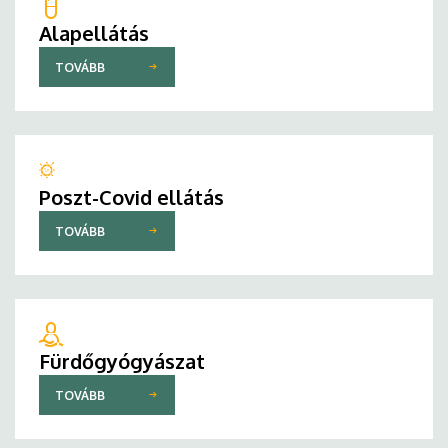
Alapellátás
TOVÁBB
Poszt-Covid ellátás
TOVÁBB
Fürdőgyógyászat
TOVÁBB