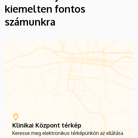
kiemelten fontos
számunkra
Klinikai Központ térkép
Keresse meg elektronikus térképünkön az ellátása