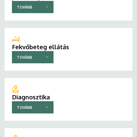
TOVÁBB
Fekvőbeteg ellátás
TOVÁBB
Diagnosztika
TOVÁBB