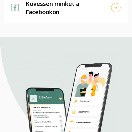
Kövessen minket a
Facebookon