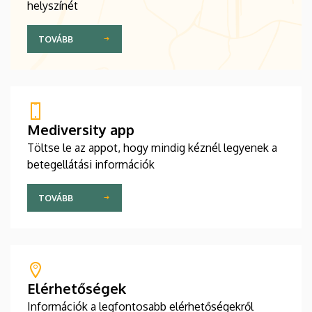
helyszínét
TOVÁBB
Mediversity app
Töltse le az appot, hogy mindig kéznél legyenek a
betegellátási információk
TOVÁBB
Elérhetőségek
Információk a legfontosabb elérhetőségekről