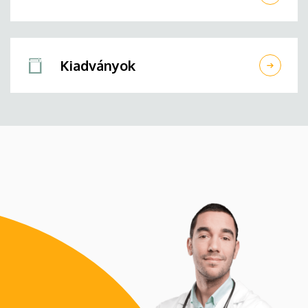
Kiadványok