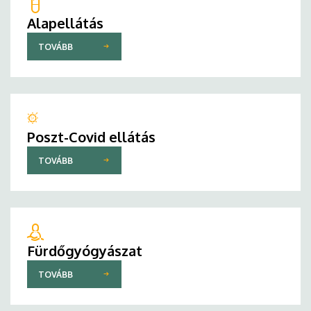
Alapellátás
TOVÁBB
Poszt-Covid ellátás
TOVÁBB
Fürdőgyógyászat
TOVÁBB