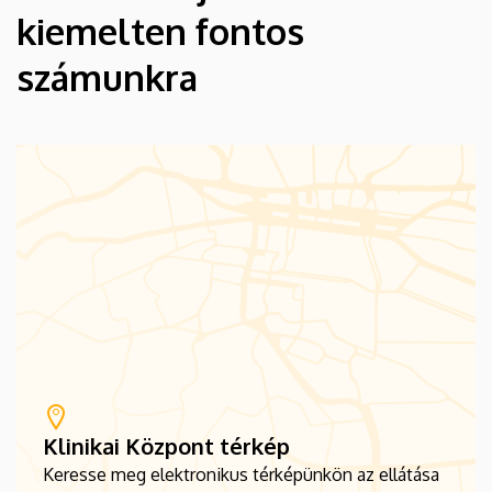
kiemelten fontos
számunkra
Klinikai Központ térkép
Keresse meg elektronikus térképünkön az ellátása