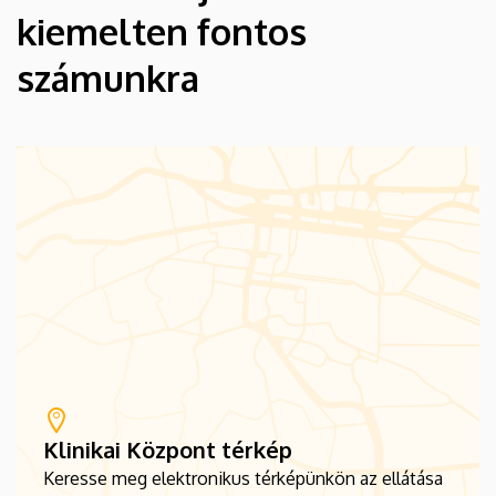
kiemelten fontos
számunkra
Klinikai Központ térkép
Keresse meg elektronikus térképünkön az ellátása