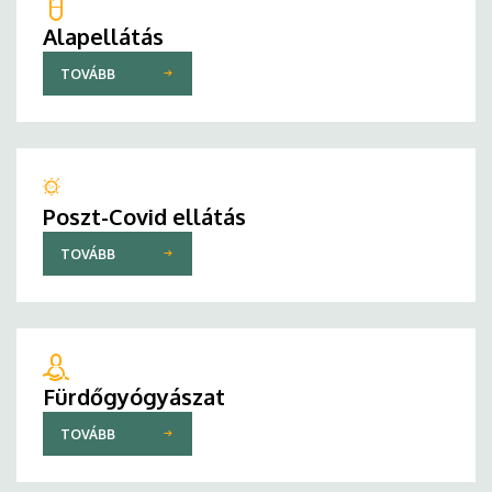
Alapellátás
TOVÁBB
Poszt-Covid ellátás
TOVÁBB
Fürdőgyógyászat
TOVÁBB