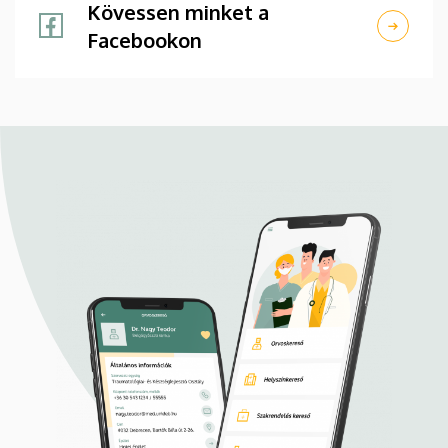
Kövessen minket a
Facebookon