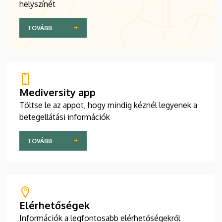
helyszínét
TOVÁBB
Mediversity app
Töltse le az appot, hogy mindig kéznél legyenek a
betegellátási információk
TOVÁBB
Elérhetőségek
Információk a legfontosabb elérhetőségekről