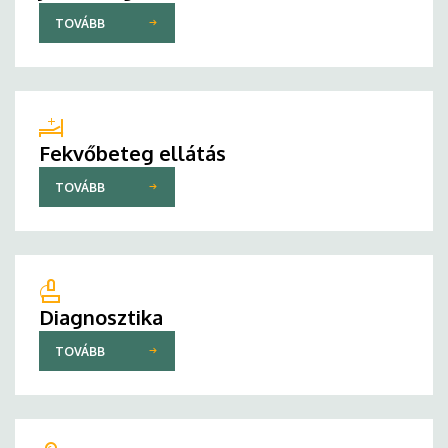
TOVÁBB
Fekvőbeteg ellátás
TOVÁBB
Diagnosztika
TOVÁBB