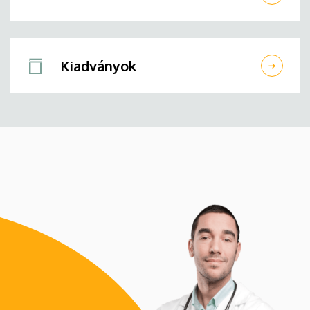
Kiadványok