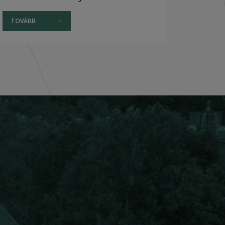
TOVÁBB