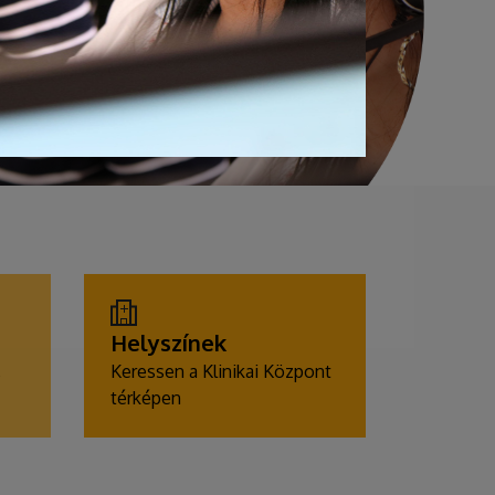
Helyszínek
,
Keressen a Klinikai Központ
térképen