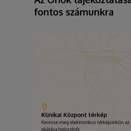
fontos számunkra
Klinikai Központ térkép
Keresse meg elektronikus térképünkön az
ellátása helyszínét