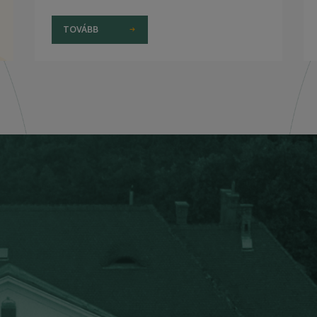
TOVÁBB