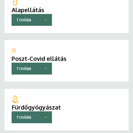
Alapellátás
TOVÁBB
Poszt-Covid ellátás
TOVÁBB
Fürdőgyógyászat
TOVÁBB