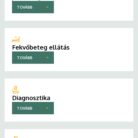
TOVÁBB
Fekvőbeteg ellátás
TOVÁBB
Diagnosztika
TOVÁBB