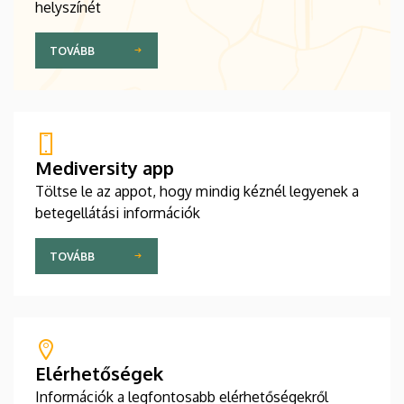
helyszínét
TOVÁBB
Mediversity app
Töltse le az appot, hogy mindig kéznél legyenek a
betegellátási információk
TOVÁBB
Elérhetőségek
Információk a legfontosabb elérhetőségekről