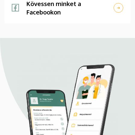
Kövessen minket a
Facebookon