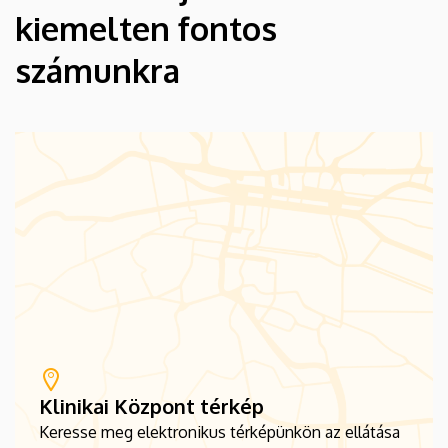
kiemelten fontos
számunkra
Klinikai Központ térkép
Keresse meg elektronikus térképünkön az ellátása