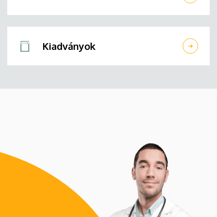
Kiadványok