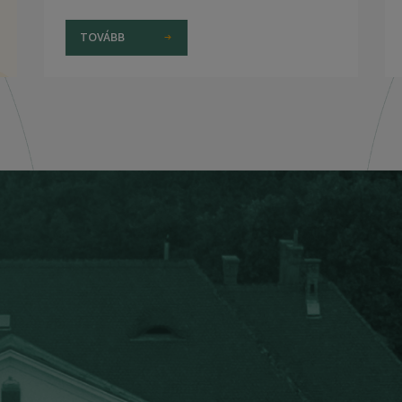
TOVÁBB