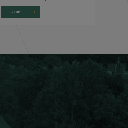
TOVÁBB