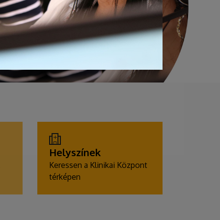
Helyszínek
,
Keressen a Klinikai Központ
térképen