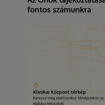
fontos számunkra
Klinikai Központ térkép
Keresse meg elektronikus térképünkön az
ellátása helyszínét