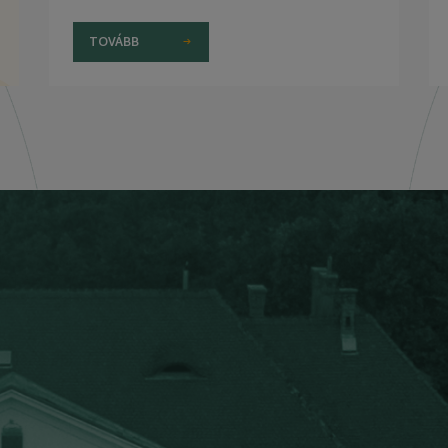
TOVÁBB