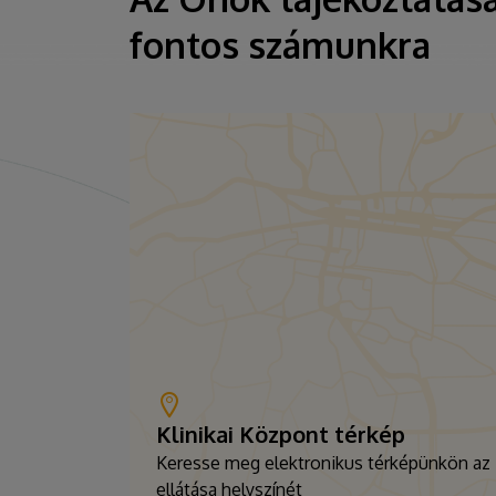
fontos számunkra
Klinikai Központ térkép
Keresse meg elektronikus térképünkön az
ellátása helyszínét