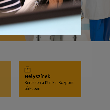
Helyszínek
,
Keressen a Klinikai Központ
térképen