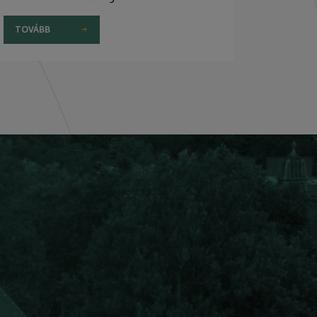
TOVÁBB