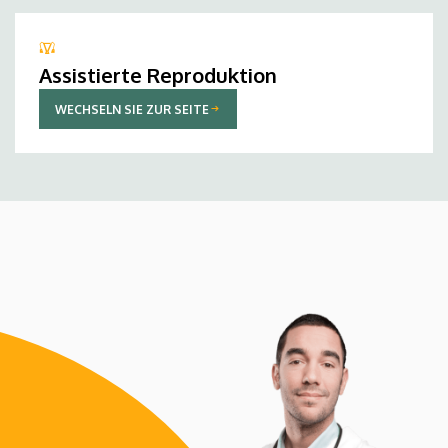
Assistierte Reproduktion
WECHSELN SIE ZUR SEITE