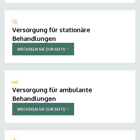
Versorgung für stationäre
Behandlungen
WECHSELN SIE ZUR SEITE
Versorgung für ambulante
Behandlungen
WECHSELN SIE ZUR SEITE