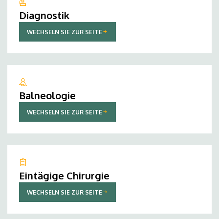
Diagnostik
WECHSELN SIE ZUR SEITE
Balneologie
WECHSELN SIE ZUR SEITE
Eintägige Chirurgie
WECHSELN SIE ZUR SEITE