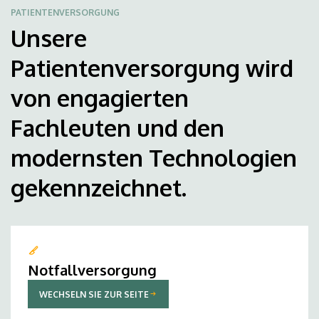
PATIENTENVERSORGUNG
Unsere
Patientenversorgung wird
von engagierten
Fachleuten und den
modernsten Technologien
gekennzeichnet.
Notfallversorgung
WECHSELN SIE ZUR SEITE