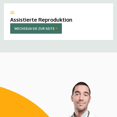
Assistierte Reproduktion
WECHSELN SIE ZUR SEITE