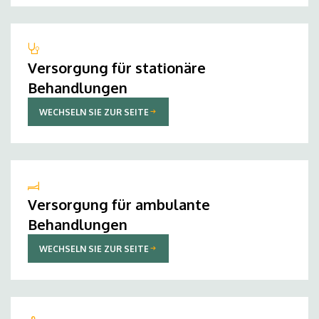
Versorgung für stationäre
Behandlungen
WECHSELN SIE ZUR SEITE
Versorgung für ambulante
Behandlungen
WECHSELN SIE ZUR SEITE