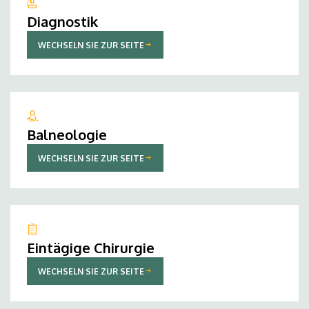
Diagnostik
WECHSELN SIE ZUR SEITE
Balneologie
WECHSELN SIE ZUR SEITE
Eintägige Chirurgie
WECHSELN SIE ZUR SEITE