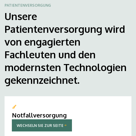
PATIENTENVERSORGUNG
Unsere
Patientenversorgung wird
von engagierten
Fachleuten und den
modernsten Technologien
gekennzeichnet.
Notfallversorgung
WECHSELN SIE ZUR SEITE