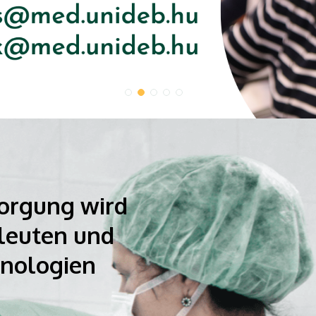
orgung wird
leuten und
nologien