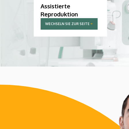
Assistierte
Reproduktion
WECHSELN SIE ZUR SEITE