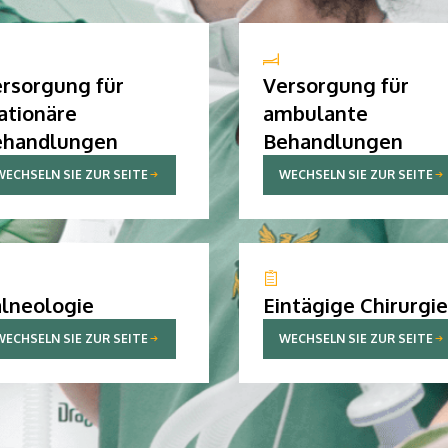
rsorgung für
Versorgung für
ationäre
ambulante
ehandlungen
Behandlungen
WECHSELN SIE ZUR SEITE
WECHSELN SIE ZUR SEITE
lneologie
Eintägige Chirurgie
WECHSELN SIE ZUR SEITE
WECHSELN SIE ZUR SEITE