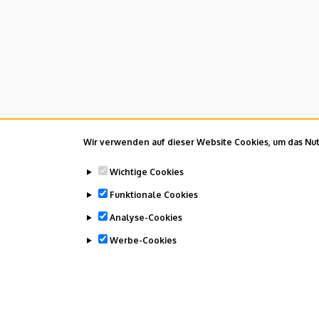
Wir verwenden auf dieser Website Cookies, um das Nutz
Wichtige Cookies
Funktionale Cookies
Analyse-Cookies
Werbe-Cookies
ZUSTIMMUNG ZURÜCKZIEHEN