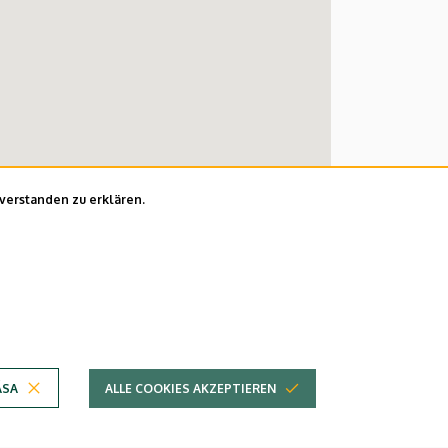
nverstanden zu erklären.
ÁSA
ALLE COOKIES AKZEPTIEREN