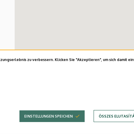
ungserlebnis zu verbessern. Klicken Sie "Akzeptieren", um sich damit ei
EINSTELLUNGEN SPEICHEN
ÖSSZES ELUTASÍT