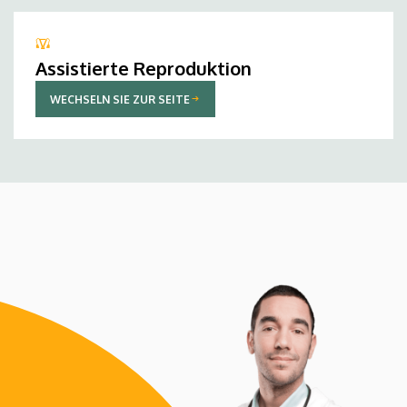
Assistierte Reproduktion
WECHSELN SIE ZUR SEITE