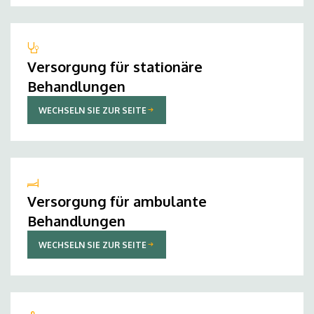
Versorgung für stationäre
Behandlungen
WECHSELN SIE ZUR SEITE
Versorgung für ambulante
Behandlungen
WECHSELN SIE ZUR SEITE