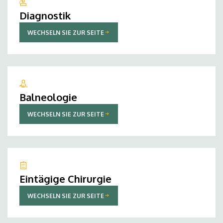
Diagnostik
WECHSELN SIE ZUR SEITE
Balneologie
WECHSELN SIE ZUR SEITE
Eintägige Chirurgie
WECHSELN SIE ZUR SEITE