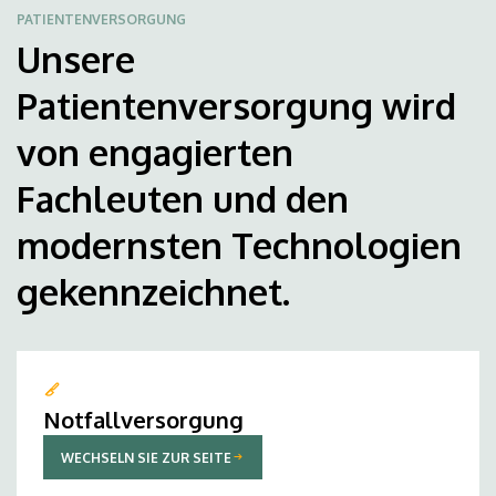
PATIENTENVERSORGUNG
Unsere
Patientenversorgung wird
von engagierten
Fachleuten und den
modernsten Technologien
gekennzeichnet.
Notfallversorgung
WECHSELN SIE ZUR SEITE