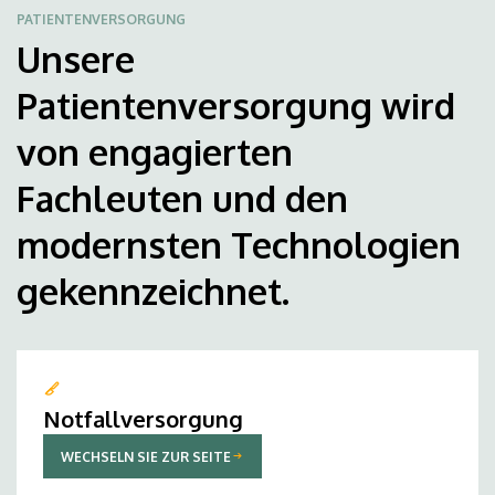
PATIENTENVERSORGUNG
Unsere
Patientenversorgung wird
von engagierten
Fachleuten und den
modernsten Technologien
gekennzeichnet.
Notfallversorgung
WECHSELN SIE ZUR SEITE