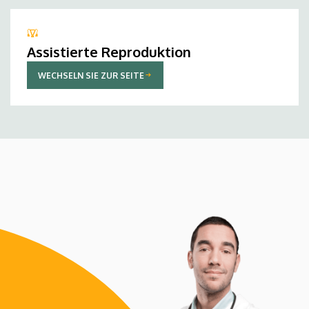
Assistierte Reproduktion
WECHSELN SIE ZUR SEITE