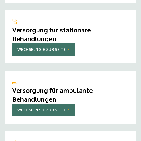
Versorgung für stationäre
Behandlungen
WECHSELN SIE ZUR SEITE
Versorgung für ambulante
Behandlungen
WECHSELN SIE ZUR SEITE