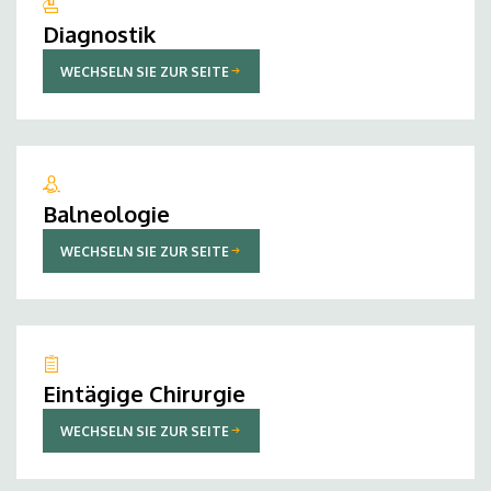
Diagnostik
WECHSELN SIE ZUR SEITE
Balneologie
WECHSELN SIE ZUR SEITE
Eintägige Chirurgie
WECHSELN SIE ZUR SEITE