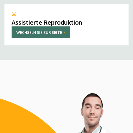
Assistierte Reproduktion
WECHSELN SIE ZUR SEITE