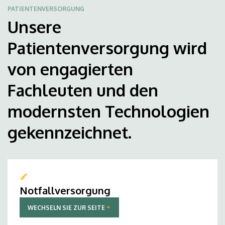
PATIENTENVERSORGUNG
Unsere
Patientenversorgung wird
von engagierten
Fachleuten und den
modernsten Technologien
gekennzeichnet.
Notfallversorgung
WECHSELN SIE ZUR SEITE