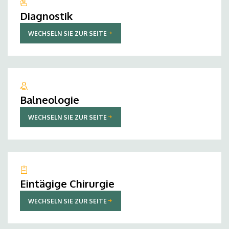
Diagnostik
WECHSELN SIE ZUR SEITE
Balneologie
WECHSELN SIE ZUR SEITE
Eintägige Chirurgie
WECHSELN SIE ZUR SEITE