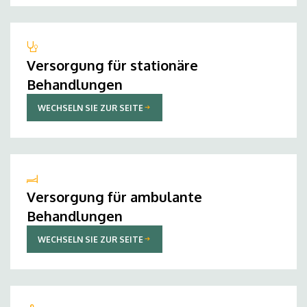
Versorgung für stationäre
Behandlungen
WECHSELN SIE ZUR SEITE
Versorgung für ambulante
Behandlungen
WECHSELN SIE ZUR SEITE