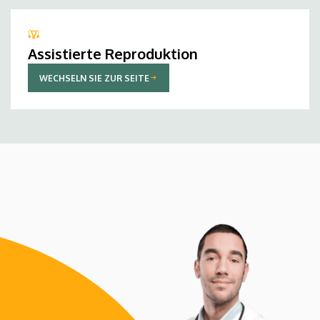
Assistierte Reproduktion
WECHSELN SIE ZUR SEITE