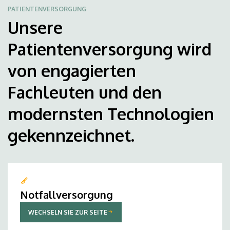
PATIENTENVERSORGUNG
Unsere
Patientenversorgung wird
von engagierten
Fachleuten und den
modernsten Technologien
gekennzeichnet.
Notfallversorgung
WECHSELN SIE ZUR SEITE