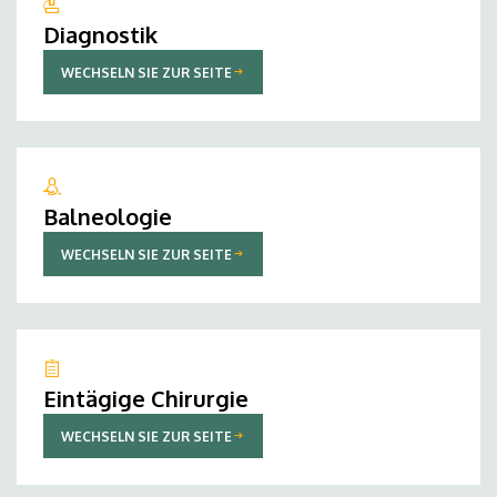
Diagnostik
WECHSELN SIE ZUR SEITE
Balneologie
WECHSELN SIE ZUR SEITE
Eintägige Chirurgie
WECHSELN SIE ZUR SEITE