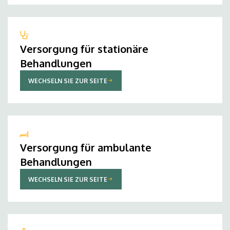
Versorgung für stationäre
Behandlungen
WECHSELN SIE ZUR SEITE
Versorgung für ambulante
Behandlungen
WECHSELN SIE ZUR SEITE