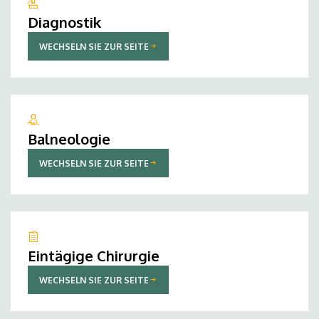
Diagnostik
WECHSELN SIE ZUR SEITE
Balneologie
WECHSELN SIE ZUR SEITE
Eintägige Chirurgie
WECHSELN SIE ZUR SEITE