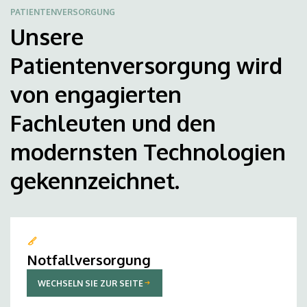
PATIENTENVERSORGUNG
Unsere
Patientenversorgung wird
von engagierten
Fachleuten und den
modernsten Technologien
gekennzeichnet.
Notfallversorgung
WECHSELN SIE ZUR SEITE