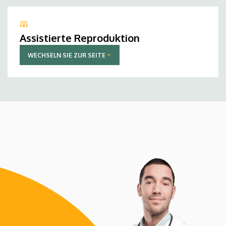
Assistierte Reproduktion
WECHSELN SIE ZUR SEITE