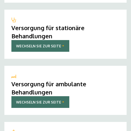
Versorgung für stationäre
Behandlungen
WECHSELN SIE ZUR SEITE
Versorgung für ambulante
Behandlungen
WECHSELN SIE ZUR SEITE