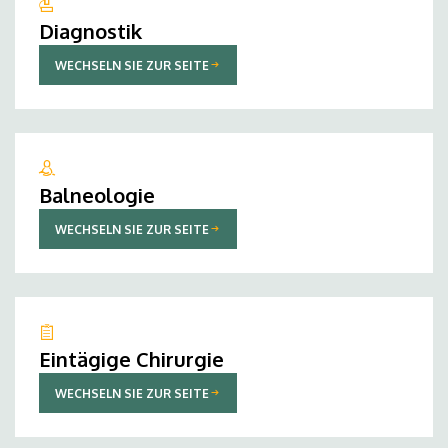
Diagnostik
WECHSELN SIE ZUR SEITE
Balneologie
WECHSELN SIE ZUR SEITE
Eintägige Chirurgie
WECHSELN SIE ZUR SEITE