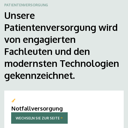
PATIENTENVERSORGUNG
Unsere
Patientenversorgung wird
von engagierten
Fachleuten und den
modernsten Technologien
gekennzeichnet.
Notfallversorgung
WECHSELN SIE ZUR SEITE