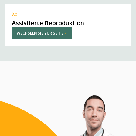
Assistierte Reproduktion
WECHSELN SIE ZUR SEITE