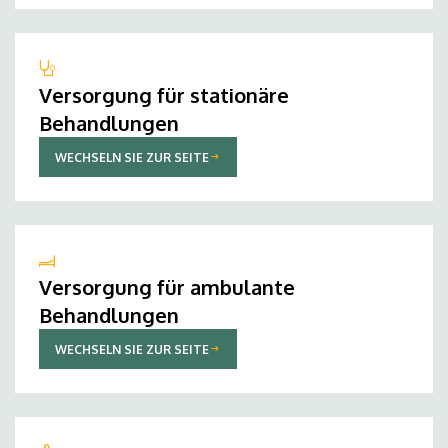
Versorgung für stationäre
Behandlungen
WECHSELN SIE ZUR SEITE
Versorgung für ambulante
Behandlungen
WECHSELN SIE ZUR SEITE