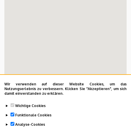
Wir verwenden auf dieser Website Cookies, um das
Nutzungserlebnis zu verbessern. Klicken Sie "Akzeptieren", um sich
damit einverstanden zu erklären.
Wichtige Cookies
Funktionale Cookies
Analyse-Cookies