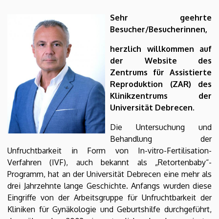
Sehr geehrte
Besucher/Besucherinnen,
herzlich willkommen auf
der Website des
Zentrums für Assistierte
Reproduktion (ZAR) des
Klinikzentrums der
Universität Debrecen.
Die Untersuchung und
Behandlung der
Unfruchtbarkeit in Form von In-vitro-Fertilisation-
Verfahren (IVF), auch bekannt als „Retortenbaby“-
Programm, hat an der Universität Debrecen eine mehr als
drei Jahrzehnte lange Geschichte. Anfangs wurden diese
Eingriffe von der Arbeitsgruppe für Unfruchtbarkeit der
Kliniken für Gynäkologie und Geburtshilfe durchgeführt,