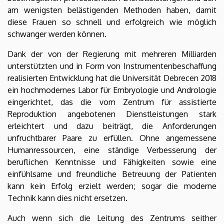
am wenigsten belästigenden Methoden haben, damit
diese Frauen so schnell und erfolgreich wie möglich
schwanger werden können.
Dank der von der Regierung mit mehreren Milliarden
unterstützten und in Form von Instrumentenbeschaffung
realisierten Entwicklung hat die Universität Debrecen 2018
ein hochmodernes Labor für Embryologie und Andrologie
eingerichtet, das die vom Zentrum für assistierte
Reproduktion angebotenen Dienstleistungen stark
erleichtert und dazu beiträgt, die Anforderungen
unfruchtbarer Paare zu erfüllen. Ohne angemessene
Humanressourcen, eine ständige Verbesserung der
beruflichen Kenntnisse und Fähigkeiten sowie eine
einfühlsame und freundliche Betreuung der Patienten
kann kein Erfolg erzielt werden; sogar die moderne
Technik kann dies nicht ersetzen.
Auch wenn sich die Leitung des Zentrums seither