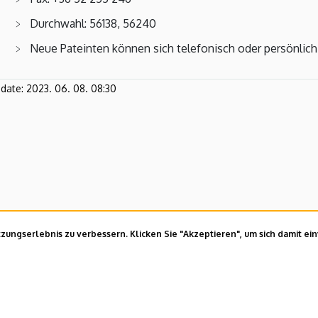
Durchwahl: 56138, 56240
Neue Pateinten können sich telefonisch oder persönlich
pdate:
2023. 06. 08. 08:30
ungserlebnis zu verbessern. Klicken Sie "Akzeptieren", um sich damit ei