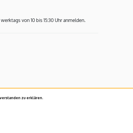
 werktags von 10 bis 15:30 Uhr anmelden.
nverstanden zu erklären.