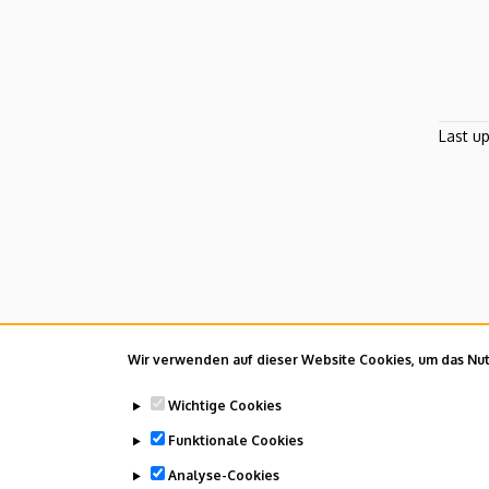
Last u
Wir verwenden auf dieser Website Cookies, um das Nutz
Wichtige Cookies
Funktionale Cookies
Analyse-Cookies