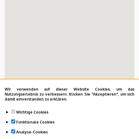
Wir verwenden auf dieser Website Cookies, um das
Nutzungserlebnis zu verbessern. Klicken Sie "Akzeptieren", um sich
damit einverstanden zu erklären.
Wichtige Cookies
Funktionale Cookies
Analyse-Cookies