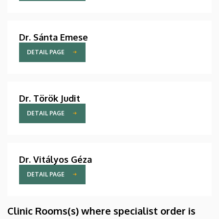
Dr. Sánta Emese
DETAIL PAGE
Dr. Török Judit
DETAIL PAGE
Dr. Vitályos Géza
DETAIL PAGE
Clinic Rooms(s) where specialist order is