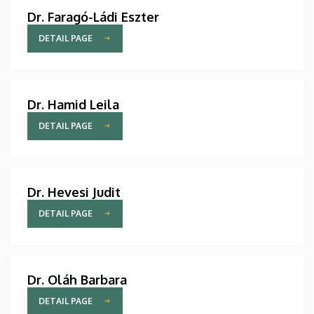
Dr. Faragó-Ládi Eszter
DETAIL PAGE
Dr. Hamid Leila
DETAIL PAGE
Dr. Hevesi Judit
DETAIL PAGE
Dr. Oláh Barbara
DETAIL PAGE