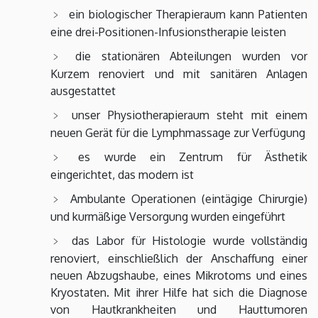
ein biologischer Therapieraum kann Patienten
eine drei-Positionen-Infusionstherapie leisten
die stationären Abteilungen wurden vor
Kurzem renoviert und mit sanitären Anlagen
ausgestattet
unser Physiotherapieraum steht mit einem
neuen Gerät für die Lymphmassage zur Verfügung
es wurde ein Zentrum für Ästhetik
eingerichtet, das modern ist
Ambulante Operationen (eintägige Chirurgie)
und kurmäßige Versorgung wurden eingeführt
das Labor für Histologie wurde vollständig
renoviert, einschließlich der Anschaffung einer
neuen Abzugshaube, eines Mikrotoms und eines
Kryostaten. Mit ihrer Hilfe hat sich die Diagnose
von Hautkrankheiten und Hauttumoren