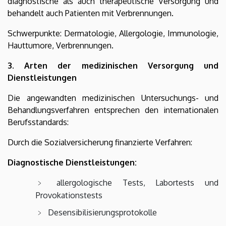
diagnostische als auch therapeutische Versorgung und
behandelt auch Patienten mit Verbrennungen.
Schwerpunkte: Dermatologie, Allergologie, Immunologie,
Hauttumore, Verbrennungen.
3. Arten der medizinischen Versorgung und
Dienstleistungen
Die angewandten medizinischen Untersuchungs- und
Behandlungsverfahren entsprechen den internationalen
Berufsstandards:
Durch die Sozialversicherung finanzierte Verfahren:
Diagnostische Dienstleistungen:
allergologische Tests, Labortests und
Provokationstests
Desensibilisierungsprotokolle