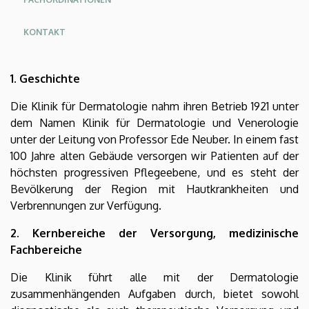
KONTAKT
1. Geschichte
Die Klinik für Dermatologie nahm ihren Betrieb 1921 unter
dem Namen Klinik für Dermatologie und Venerologie
unter der Leitung von Professor Ede Neuber. In einem fast
100 Jahre alten Gebäude versorgen wir Patienten auf der
höchsten progressiven Pflegeebene, und es steht der
Bevölkerung der Region mit Hautkrankheiten und
Verbrennungen zur Verfügung.
2. Kernbereiche der Versorgung, medizinische
Fachbereiche
Die Klinik führt alle mit der Dermatologie
zusammenhängenden Aufgaben durch, bietet sowohl