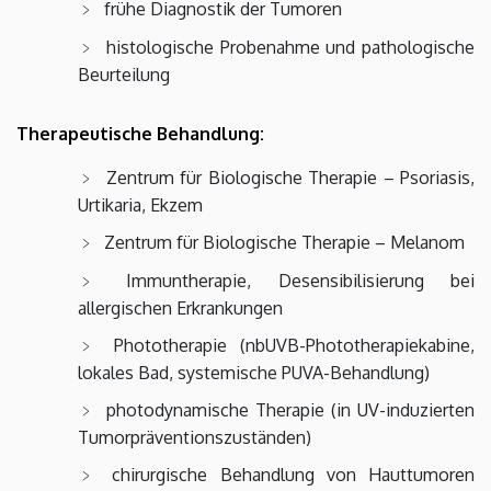
frühe Diagnostik der Tumoren
histologische Probenahme und pathologische
Beurteilung
Therapeutische Behandlung:
Zentrum für Biologische Therapie – Psoriasis,
Urtikaria, Ekzem
Zentrum für Biologische Therapie – Melanom
Immuntherapie, Desensibilisierung bei
allergischen Erkrankungen
Phototherapie (nbUVB-Phototherapiekabine,
lokales Bad, systemische PUVA-Behandlung)
photodynamische Therapie (in UV-induzierten
Tumorpräventionszuständen)
chirurgische Behandlung von Hauttumoren