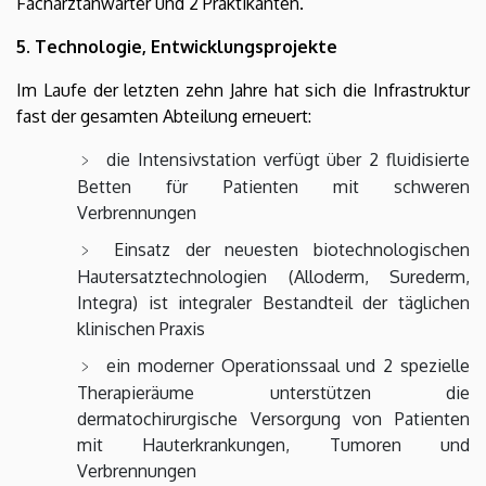
Facharztanwärter und 2 Praktikanten.
5. Technologie, Entwicklungsprojekte
Im Laufe der letzten zehn Jahre hat sich die Infrastruktur
fast der gesamten Abteilung erneuert:
die Intensivstation verfügt über 2 fluidisierte
Betten für Patienten mit schweren
Verbrennungen
Einsatz der neuesten biotechnologischen
Hautersatztechnologien (Alloderm, Surederm,
Integra) ist integraler Bestandteil der täglichen
klinischen Praxis
ein moderner Operationssaal und 2 spezielle
Therapieräume unterstützen die
dermatochirurgische Versorgung von Patienten
mit Hauterkrankungen, Tumoren und
Verbrennungen