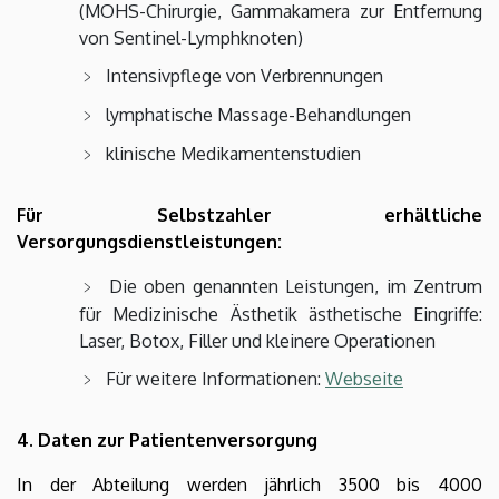
(MOHS-Chirurgie, Gammakamera zur Entfernung
von Sentinel-Lymphknoten)
Intensivpflege von Verbrennungen
lymphatische Massage-Behandlungen
klinische Medikamentenstudien
Für Selbstzahler erhältliche
Versorgungsdienstleistungen:
Die oben genannten Leistungen, im Zentrum
für Medizinische Ästhetik ästhetische Eingriffe:
Laser, Botox, Filler und kleinere Operationen
Für weitere Informationen:
Webseite
4. Daten zur Patientenversorgung
In der Abteilung werden jährlich 3500 bis 4000