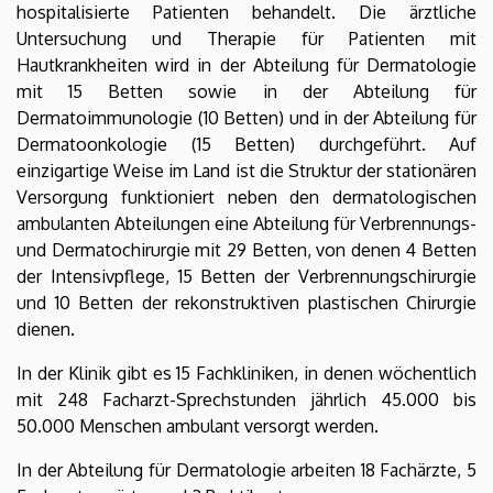
hospitalisierte Patienten behandelt. Die ärztliche
Untersuchung und Therapie für Patienten mit
Hautkrankheiten wird in der Abteilung für Dermatologie
mit 15 Betten sowie in der Abteilung für
Dermatoimmunologie (10 Betten) und in der Abteilung für
Dermatoonkologie (15 Betten) durchgeführt. Auf
einzigartige Weise im Land ist die Struktur der stationären
Versorgung funktioniert neben den dermatologischen
ambulanten Abteilungen eine Abteilung für Verbrennungs-
und Dermatochirurgie mit 29 Betten, von denen 4 Betten
der Intensivpflege, 15 Betten der Verbrennungschirurgie
und 10 Betten der rekonstruktiven plastischen Chirurgie
dienen.
In der Klinik gibt es 15 Fachkliniken, in denen wöchentlich
mit 248 Facharzt-Sprechstunden jährlich 45.000 bis
50.000 Menschen ambulant versorgt werden.
In der Abteilung für Dermatologie arbeiten 18 Fachärzte, 5