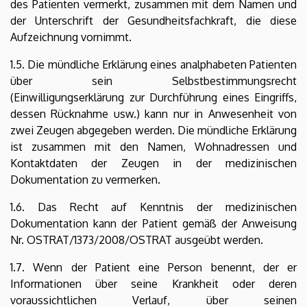
des Patienten vermerkt, zusammen mit dem Namen und
der Unterschrift der Gesundheitsfachkraft, die diese
Aufzeichnung vornimmt.
1.5. Die mündliche Erklärung eines analphabeten Patienten
über sein Selbstbestimmungsrecht
(Einwilligungserklärung zur Durchführung eines Eingriffs,
dessen Rücknahme usw.) kann nur in Anwesenheit von
zwei Zeugen abgegeben werden. Die mündliche Erklärung
ist zusammen mit den Namen, Wohnadressen und
Kontaktdaten der Zeugen in der medizinischen
Dokumentation zu vermerken.
1.6. Das Recht auf Kenntnis der medizinischen
Dokumentation kann der Patient gemäß der Anweisung
Nr. OSTRAT/1373/2008/OSTRAT ausgeübt werden.
1.7. Wenn der Patient eine Person benennt, der er
Informationen über seine Krankheit oder deren
voraussichtlichen Verlauf, über seinen