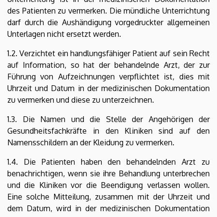
des Patienten zu vermerken. Die mündliche Unterrichtung
darf durch die Aushändigung vorgedruckter allgemeinen
Unterlagen nicht ersetzt werden.
1.2. Verzichtet ein handlungsfähiger Patient auf sein Recht
auf Information, so hat der behandelnde Arzt, der zur
Führung von Aufzeichnungen verpflichtet ist, dies mit
Uhrzeit und Datum in der medizinischen Dokumentation
zu vermerken und diese zu unterzeichnen.
1.3. Die Namen und die Stelle der Angehörigen der
Gesundheitsfachkräfte in den Kliniken sind auf den
Namensschildern an der Kleidung zu vermerken.
1.4. Die Patienten haben den behandelnden Arzt zu
benachrichtigen, wenn sie ihre Behandlung unterbrechen
und die Kliniken vor die Beendigung verlassen wollen.
Eine solche Mitteilung, zusammen mit der Uhrzeit und
dem Datum, wird in der medizinischen Dokumentation