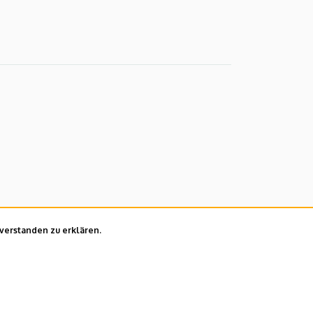
nverstanden zu erklären.