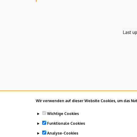
Last u
Wir verwenden auf dieser Website Cookies, um das Nutz
Wichtige Cookies
Funktionale Cookies
Analyse-Cookies