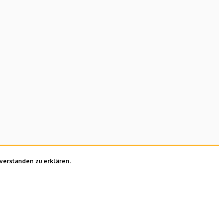
nverstanden zu erklären.