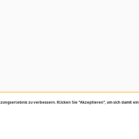
ungserlebnis zu verbessern. Klicken Sie "Akzeptieren", um sich damit ei