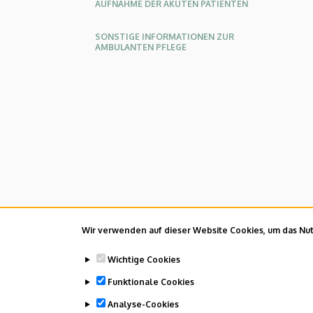
AUFNAHME DER AKUTEN PATIENTEN
KLINIKZENTRUM
SONSTIGE INFORMATIONEN ZUR
AMBULANTEN PFLEGE
Wir verwenden auf dieser Website Cookies, um das Nutz
Wichtige Cookies
Funktionale Cookies
Analyse-Cookies