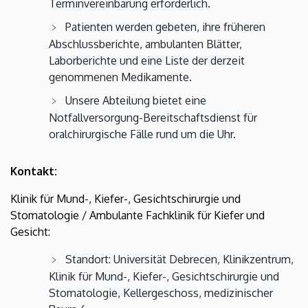
Terminvereinbarung erforderlich.
Patienten werden gebeten, ihre früheren
Abschlussberichte, ambulanten Blätter,
Laborberichte und eine Liste der derzeit
genommenen Medikamente.
Unsere Abteilung bietet eine
Notfallversorgung-Bereitschaftsdienst für
oralchirurgische Fälle rund um die Uhr.
Kontakt:
Klinik für Mund-, Kiefer-, Gesichtschirurgie und
Stomatologie / Ambulante Fachklinik für Kiefer und
Gesicht:
Standort: Universität Debrecen, Klinikzentrum,
Klinik für Mund-, Kiefer-, Gesichtschirurgie und
Stomatologie, Kellergeschoss, medizinischer