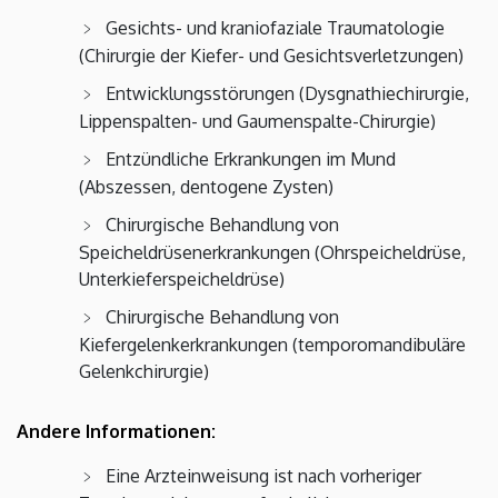
Gesichts- und kraniofaziale Traumatologie
(Chirurgie der Kiefer- und Gesichtsverletzungen)
Entwicklungsstörungen (Dysgnathiechirurgie,
Lippenspalten- und Gaumenspalte-Chirurgie)
Entzündliche Erkrankungen im Mund
(Abszessen, dentogene Zysten)
Chirurgische Behandlung von
Speicheldrüsenerkrankungen (Ohrspeicheldrüse,
Unterkieferspeicheldrüse)
Chirurgische Behandlung von
Kiefergelenkerkrankungen (temporomandibuläre
Gelenkchirurgie)
Andere Informationen:
Eine Arzteinweisung ist nach vorheriger