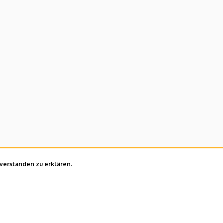
nverstanden zu erklären.