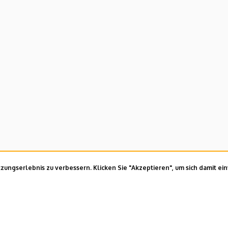
ungserlebnis zu verbessern. Klicken Sie "Akzeptieren", um sich damit ei