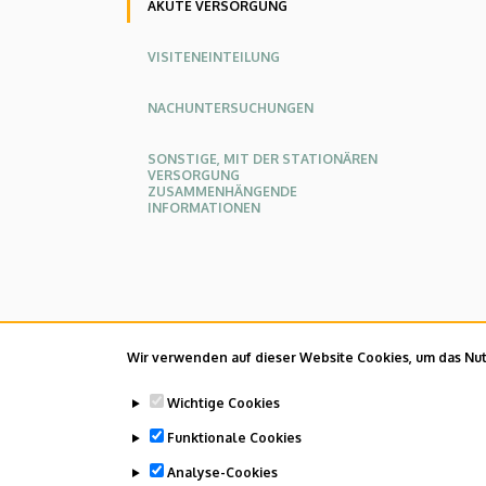
AKUTE VERSORGUNG
VISITENEINTEILUNG
NACHUNTERSUCHUNGEN
SONSTIGE, MIT DER STATIONÄREN
VERSORGUNG
ZUSAMMENHÄNGENDE
INFORMATIONEN
Wir verwenden auf dieser Website Cookies, um das Nutz
Wichtige Cookies
Funktionale Cookies
Analyse-Cookies