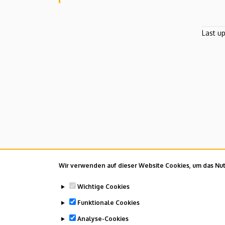
Last u
Wir verwenden auf dieser Website Cookies, um das Nutz
Wichtige Cookies
Funktionale Cookies
Analyse-Cookies