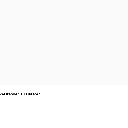
nverstanden zu erklären.