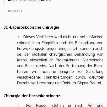
KONTAKT
3D-Laparoskopische Chirurgie
Dieses Verfahren wird nicht nur bei einfachen
chirurgischen Eingriffen und der Behandlung von
Entwicklungsstörungen eingesetzt, sondern auch
bei der radikalen chirurgischen Behandlung von
Krebs, einschließlich Prostatakrebs, Nierenkrebs
und Blasenkrebs. Nach der Entfernung der Blase
führen wir moderne Eingriffe zur Schaffung
verschiedener Harnableitungen durch, darunter
Darmblase, Urostoma und Rektum-Sigma-Beutel.
Chirurgie der Harninkontinenz
Für Frauen stehen je nach Art und