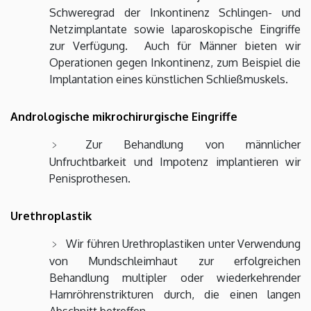
Schweregrad der Inkontinenz Schlingen- und
Netzimplantate sowie laparoskopische Eingriffe
zur Verfügung. Auch für Männer bieten wir
Operationen gegen Inkontinenz, zum Beispiel die
Implantation eines künstlichen Schließmuskels.
Andrologische mikrochirurgische Eingriffe
Zur Behandlung von männlicher
Unfruchtbarkeit und Impotenz implantieren wir
Penisprothesen.
Urethroplastik
Wir führen Urethroplastiken unter Verwendung
von Mundschleimhaut zur erfolgreichen
Behandlung multipler oder wiederkehrender
Harnröhrenstrikturen durch, die einen langen
Abschnitt betreffen.