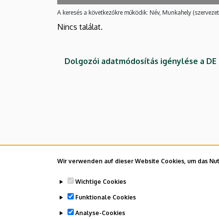
A keresés a következőkre működik: Név, Munkahely (szervezet
Nincs találat.
Dolgozói adatmódosítás igénylése a D
Wir verwenden auf dieser Website Cookies, um das Nutz
Wichtige Cookies
Funktionale Cookies
Analyse-Cookies