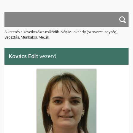
A keresés a következőkre működik: Név, Munkahely (szervezeti egység),
Beosztás, Munkakör, Mellék
Kovács Edit
vezető