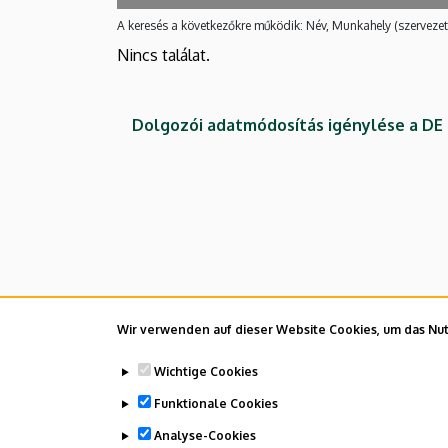
A keresés a következőkre működik: Név, Munkahely (szervezet
Nincs találat.
Dolgozói adatmódosítás igénylése a D
Wir verwenden auf dieser Website Cookies, um das Nutz
Wichtige Cookies
Funktionale Cookies
Analyse-Cookies