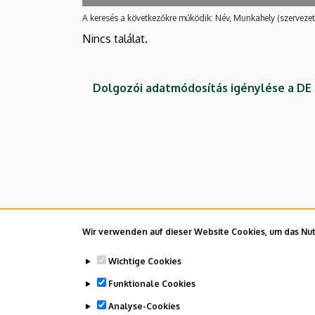
A keresés a következőkre működik: Név, Munkahely (szervezet
Nincs találat.
Dolgozói adatmódosítás igénylése a D
Wir verwenden auf dieser Website Cookies, um das Nutz
Wichtige Cookies
Funktionale Cookies
Analyse-Cookies