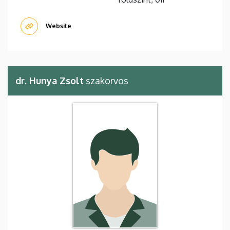
Website
dr. Hunya Zsolt
szakorvos