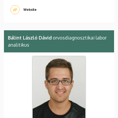
Website
Bálint László Dávid
orvosdiagnosztikai labor
analitikus