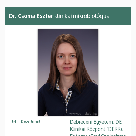
Dr. Csoma Eszter
klinikai mikrobiológus
Debreceni Egyetem, DE
Department
Klinikai Központ (DEKK),