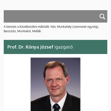
A keresés a következőkre működik: Név, Munkahely (szervezeti egység),
Beosztás, Munkakör, Mellék
Prof. Dr. Kónya József
igazgató