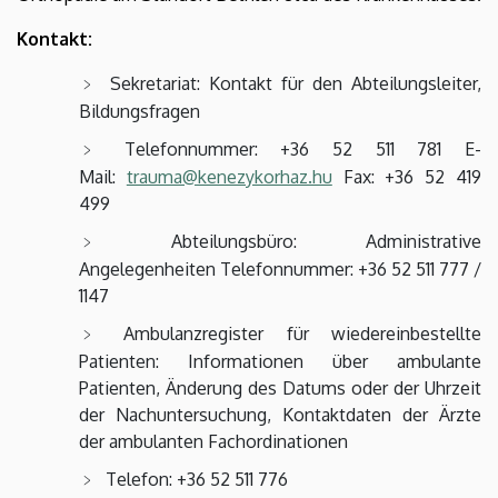
Kontakt:
Sekretariat: Kontakt für den Abteilungsleiter,
Bildungsfragen
Telefonnummer: +36 52 511 781 E-
Mail:
trauma@kenezykorhaz.hu
Fax: +36 52 419
499
Abteilungsbüro: Administrative
Angelegenheiten Telefonnummer: +36 52 511 777 /
1147
Ambulanzregister für wiedereinbestellte
Patienten: Informationen über ambulante
Patienten, Änderung des Datums oder der Uhrzeit
der Nachuntersuchung, Kontaktdaten der Ärzte
der ambulanten Fachordinationen
Telefon: +36 52 511 776