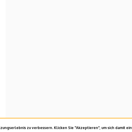
ungserlebnis zu verbessern. Klicken Sie "Akzeptieren", um sich damit ei