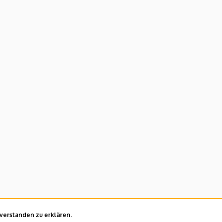
nverstanden zu erklären.