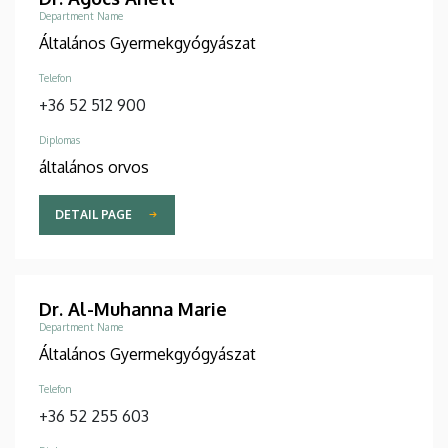
Department Name
Általános Gyermekgyógyászat
Telefon
+36 52 512 900
Diplomas
általános orvos
DETAIL PAGE
Dr. Al-Muhanna Marie
Department Name
Általános Gyermekgyógyászat
Telefon
+36 52 255 603