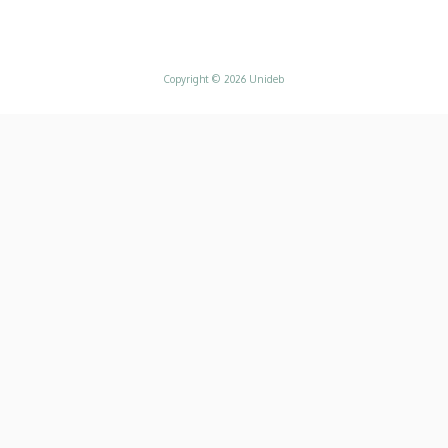
Adatvédelem
Copyright © 2026 Unideb