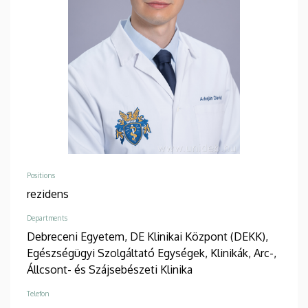
Positions
rezidens
Departments
Debreceni Egyetem, DE Klinikai Központ (DEKK),
Egészségügyi Szolgáltató Egységek, Klinikák, Arc-,
Állcsont- és Szájsebészeti Klinika
Telefon