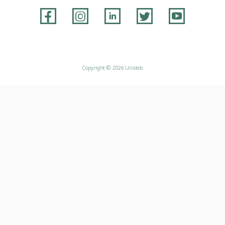
Adatvédelem
Copyright © 2026 Unideb