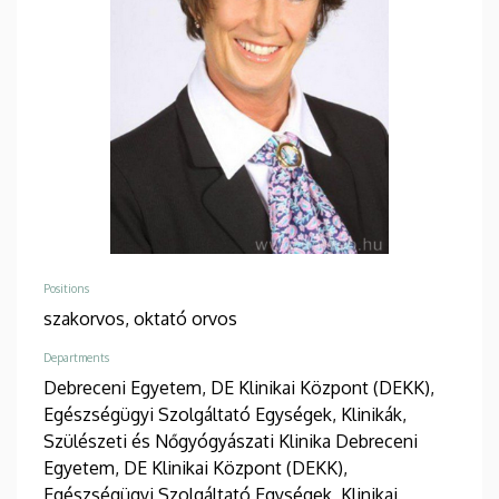
Positions
szakorvos,
oktató orvos
Departments
Debreceni Egyetem, DE Klinikai Központ (DEKK),
Egészségügyi Szolgáltató Egységek, Klinikák,
Szülészeti és Nőgyógyászati Klinika
Debreceni
Egyetem, DE Klinikai Központ (DEKK),
Egészségügyi Szolgáltató Egységek, Klinikai