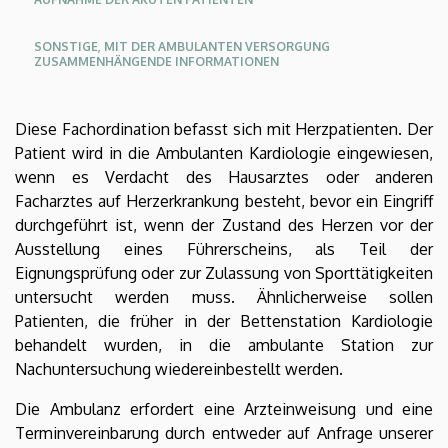
SONSTIGE, MIT DER AMBULANTEN VERSORGUNG
ZUSAMMENHÄNGENDE INFORMATIONEN
Diese Fachordination befasst sich mit Herzpatienten. Der
Patient wird in die Ambulanten Kardiologie eingewiesen,
wenn es Verdacht des Hausarztes oder anderen
Facharztes auf Herzerkrankung besteht, bevor ein Eingriff
durchgeführt ist, wenn der Zustand des Herzen vor der
Ausstellung eines Führerscheins, als Teil der
Eignungsprüfung oder zur Zulassung von Sporttätigkeiten
untersucht werden muss. Ähnlicherweise sollen
Patienten, die früher in der Bettenstation Kardiologie
behandelt wurden, in die ambulante Station zur
Nachuntersuchung wiedereinbestellt werden.
Die Ambulanz erfordert eine Arzteinweisung und eine
Terminvereinbarung durch entweder auf Anfrage unserer