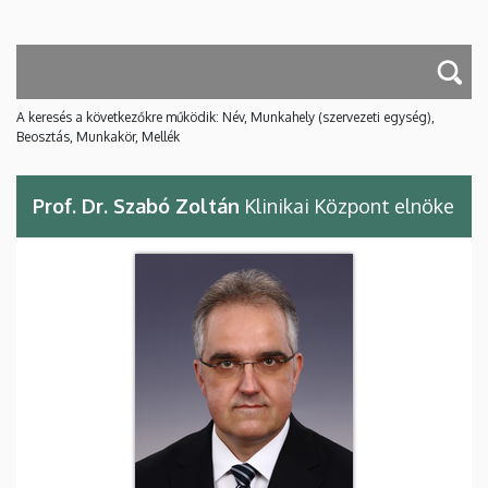
A keresés a következőkre működik: Név, Munkahely (szervezeti egység),
Beosztás, Munkakör, Mellék
Prof. Dr. Szabó Zoltán
Klinikai Központ elnöke