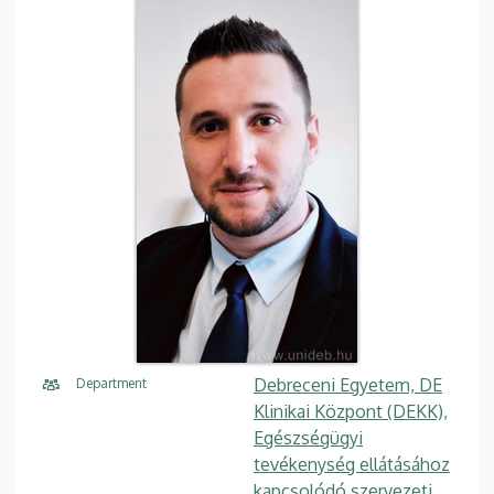
Debreceni Egyetem, DE
Department
Klinikai Központ (DEKK),
Egészségügyi
tevékenység ellátásához
kapcsolódó szervezeti