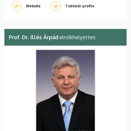
Website
Tudóstér profile
Prof. Dr. Illés Árpád
elnökhelyettes