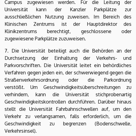
Campus zugewiesen werden. Für die Leitung der
Universität kann der Kanzler Parkplätze zur
ausschließlichen Nutzung zuweisen. Im Bereich des
Klinischen Zentrums ist der Hauptdirektor des
Klinikzentrums berechtigt, geschlossene oder
zugewiesene Parkplätze zuzuweisen.
7. Die Universität beteiligt auch die Behörden an der
Durchsetzung der Einhaltung der Verkehrs- und
Parkvorschriften. Die Universität leitet ein behördliches
Verfahren gegen jeden ein, der schwerwiegend gegen die
Straßenverkehrsordnung oder die Parkordnung
verstößt. Um Geschwindigkeitsüberschreitungen zu
verhindern, kann die Universität stichprobenartig
Geschwindigkeitskontrollen durchführen. Darüber hinaus
stellt die Universität Fahrbahnschwellen auf, um den
Verkehr zu verlangsamen, falls erforderlich, um die
Geschwindigkeit zu begrenzen (Bodenschwelle,
Verkehrsinsel).