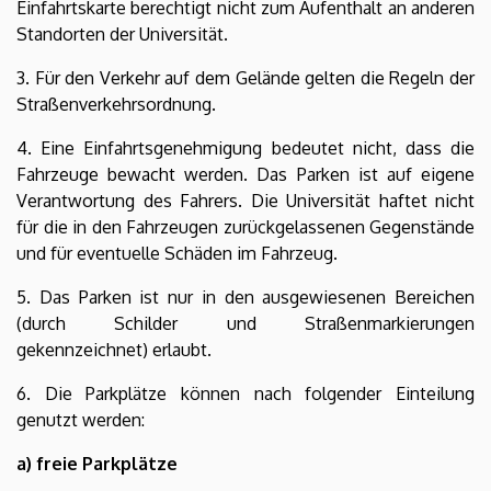
Einfahrtskarte berechtigt nicht zum Aufenthalt an anderen
Standorten der Universität.
3. Für den Verkehr auf dem Gelände gelten die Regeln der
Straßenverkehrsordnung.
4. Eine Einfahrtsgenehmigung bedeutet nicht, dass die
Fahrzeuge bewacht werden. Das Parken ist auf eigene
Verantwortung des Fahrers. Die Universität haftet nicht
für die in den Fahrzeugen zurückgelassenen Gegenstände
und für eventuelle Schäden im Fahrzeug.
5. Das Parken ist nur in den ausgewiesenen Bereichen
(durch Schilder und Straßenmarkierungen
gekennzeichnet) erlaubt.
6. Die Parkplätze können nach folgender Einteilung
genutzt werden:
a) freie Parkplätze