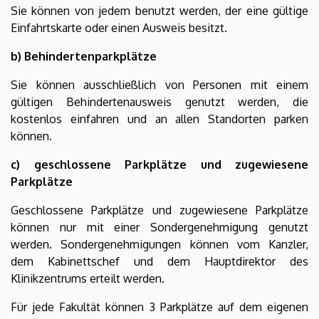
Sie können von jedem benutzt werden, der eine gültige
Einfahrtskarte oder einen Ausweis besitzt.
b) Behindertenparkplätze
Sie können ausschließlich von Personen mit einem
gültigen Behindertenausweis genutzt werden, die
kostenlos einfahren und an allen Standorten parken
können.
c) geschlossene Parkplätze und zugewiesene
Parkplätze
Geschlossene Parkplätze und zugewiesene Parkplätze
können nur mit einer Sondergenehmigung genutzt
werden. Sondergenehmigungen können vom Kanzler,
dem Kabinettschef und dem Hauptdirektor des
Klinikzentrums erteilt werden.
Für jede Fakultät können 3 Parkplätze auf dem eigenen