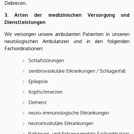
Debrecen.
3. Arten der medizinischen Versorgung und
Dienstleistungen
Wir versorgen unsere ambulanten Patienten in unseren
neurologischen Ambulanzen und in den folgenden
Fachordinationen:
Schlafstörungen
zerebrovaskuläre Erkrankungen / Schlaganfall
Epilepsie
Kopfschmerzen
Demenz
neuro-immunologische Erkrankungen
neuromuskuläre Erkrankungen
Parkinson- und Extrapyramidale Fachordination