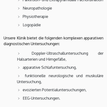
Neuropathologie
Physiotherapie
Logopädie
Unsere Klinik bietet die folgenden komplexen apparativen
diagnostischen Untersuchungen:
Doppler-Ultraschalluntersuchung der
Halsarterien und Hirngefäße,
apparative Schlafuntersuchung,
funktionelle neurologische und muskuläre
Untersuchung,
evozierten Potentialuntersuchungen,
EEG-Untersuchungen.