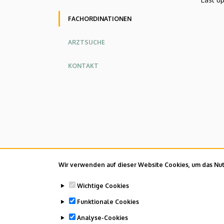
FACHORDINATIONEN
ARZTSUCHE
KONTAKT
Wir verwenden auf dieser Website Cookies, um das Nutz
Wichtige Cookies
Funktionale Cookies
Analyse-Cookies