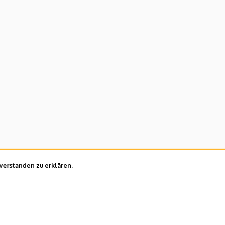
nverstanden zu erklären.