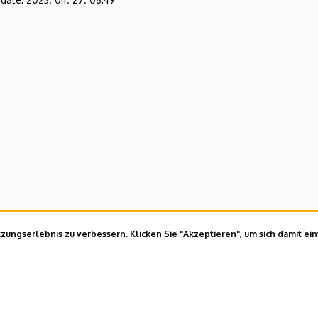
ungserlebnis zu verbessern. Klicken Sie "Akzeptieren", um sich damit ei